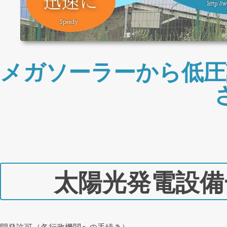
メガソーラーから低圧
太陽光発電設備