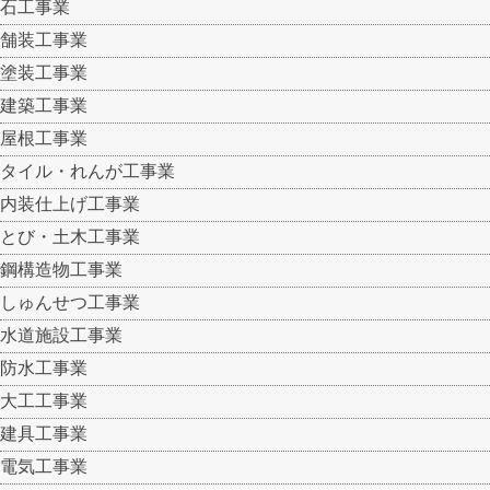
石工事業
舗装工事業
塗装工事業
建築工事業
屋根工事業
タイル・れんが工事業
内装仕上げ工事業
とび・土木工事業
鋼構造物工事業
しゅんせつ工事業
水道施設工事業
防水工事業
大工工事業
建具工事業
電気工事業