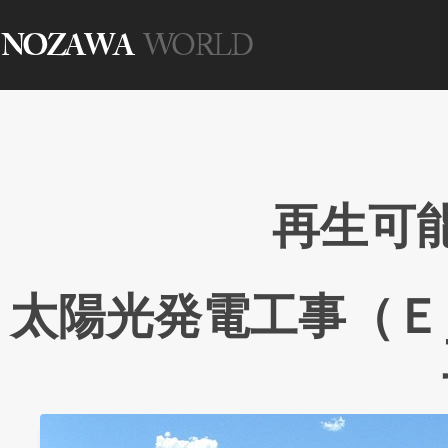
再生可
太陽光発電工事（Ｅ