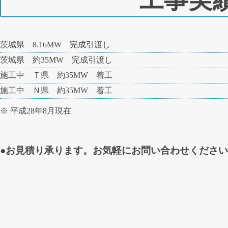
茨城県 8.16MW 完成引渡し
茨城県 約35MW 完成引渡し
施工中 Ｔ県 約35MW 着工
施工中 Ｎ県 約35MW 着工
※ 平成28年8月現在
●お見積り承ります。お気軽にお問い合わせくださ