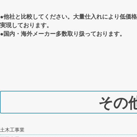
●他社と比較してください。大量仕入れにより低価
実現しております。
●国内・海外メーカー多数取り扱っております。
その
土木工事業