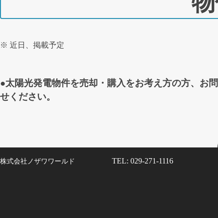
物
※ 近日、掲載予定
●太陽光発電物件を売却・購入をお考え方の方、お
せください。
TEL: 029-271-1116
株式会社ノザワワールド