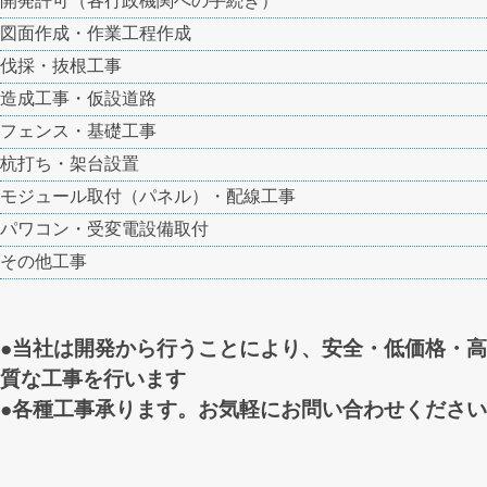
開発許可（各行政機関への手続き）
図面作成・作業工程作成
伐採・抜根工事
造成工事・仮設道路
フェンス・基礎工事
杭打ち・架台設置
モジュール取付（パネル）・配線工事
パワコン・受変電設備取付
その他工事
●当社は開発から行うことにより、安全・低価格・
質な工事を行います
●各種工事承ります。お気軽にお問い合わせくださ