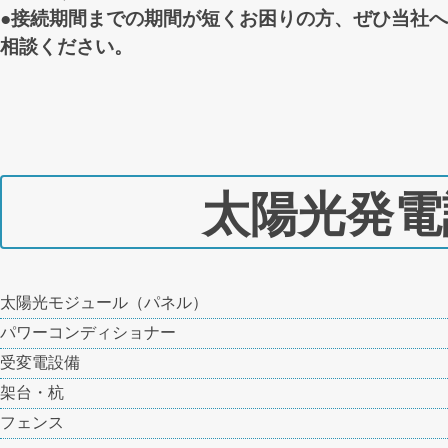
●接続期間までの期間が短くお困りの方、ぜひ当社
相談ください。
太陽光発電
太陽光モジュール（パネル）
パワーコンディショナー
受変電設備
架台・杭
フェンス