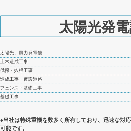
太陽光発電
太陽光、風力発電他
土木造成工事
伐採・抜根工事
造成工事・仮設道路
フェンス・基礎工事
基礎工事
●当社は特殊重機を数多く所有しており、迅速な対
可能です。