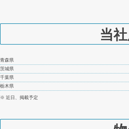
当社
青森県
茨城県
千葉県
栃木県
※ 近日、掲載予定