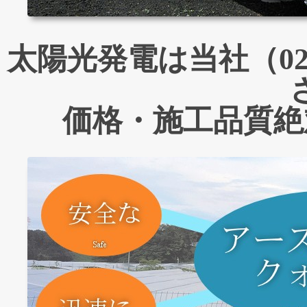
太陽光発電は当社（029
価格・施工品質絶